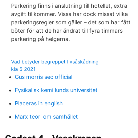
Parkering finns i anslutning till hotellet, extra
avgift tillkommer. Vissa har dock missat vilka
parkeringsregler som gäller – det som har fått
böter för att de har ändrat till fyra timmars
parkering på helgerna.
Vad betyder begreppet livsåskådning
kia 5 2021
Gus morris sec official
Fysikalisk kemi lunds universitet
Placeras in english
Marx teori om samhället