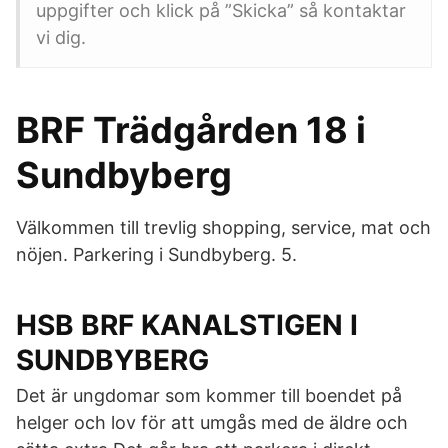
uppgifter och klick på ”Skicka” så kontaktar
vi dig.
BRF Trädgården 18 i
Sundbyberg
Välkommen till trevlig shopping, service, mat och
nöjen. Parkering i Sundbyberg. 5.
HSB BRF KANALSTIGEN I
SUNDBYBERG
Det är ungdomar som kommer till boendet på
helger och lov för att umgås med de äldre och