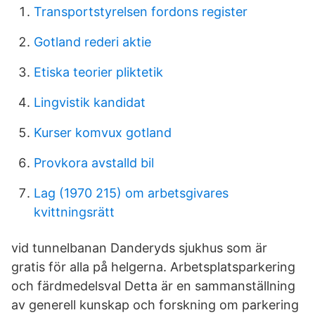
Transportstyrelsen fordons register
Gotland rederi aktie
Etiska teorier pliktetik
Lingvistik kandidat
Kurser komvux gotland
Provkora avstalld bil
Lag (1970 215) om arbetsgivares
kvittningsrätt
vid tunnelbanan Danderyds sjukhus som är
gratis för alla på helgerna. Arbetsplatsparkering
och färdmedelsval Detta är en sammanställning
av generell kunskap och forskning om parkering