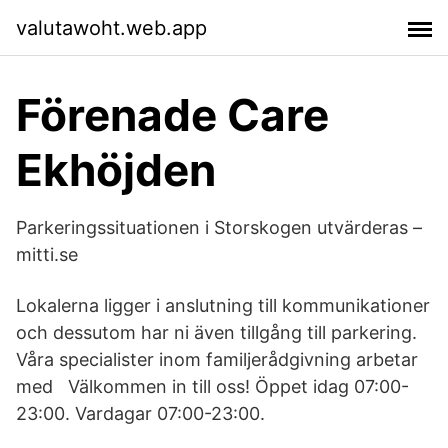
valutawoht.web.app
Förenade Care
Ekhöjden
Parkeringssituationen i Storskogen utvärderas –
mitti.se
Lokalerna ligger i anslutning till kommunikationer
och dessutom har ni även tillgång till parkering.
Våra specialister inom familjerådgivning arbetar
med Välkommen in till oss! Öppet idag 07:00-
23:00. Vardagar 07:00-23:00.