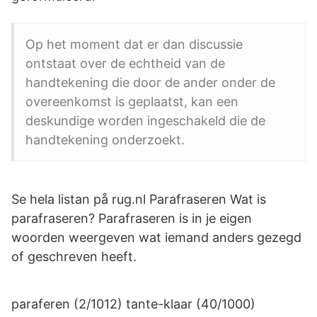
Op het moment dat er dan discussie
ontstaat over de echtheid van de
handtekening die door de ander onder de
overeenkomst is geplaatst, kan een
deskundige worden ingeschakeld die de
handtekening onderzoekt.
Se hela listan på rug.nl Parafraseren Wat is
parafraseren? Parafraseren is in je eigen
woorden weergeven wat iemand anders gezegd
of geschreven heeft.
paraferen (2/1012) tante-klaar (40/1000)