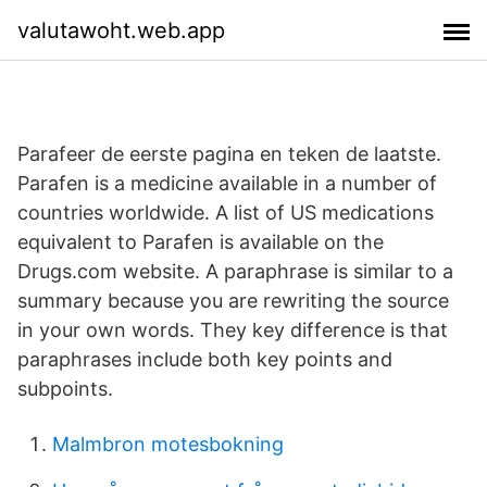
valutawoht.web.app
Parafeer de eerste pagina en teken de laatste.
Parafen is a medicine available in a number of
countries worldwide. A list of US medications
equivalent to Parafen is available on the
Drugs.com website. A paraphrase is similar to a
summary because you are rewriting the source
in your own words. They key difference is that
paraphrases include both key points and
subpoints.
Malmbron motesbokning