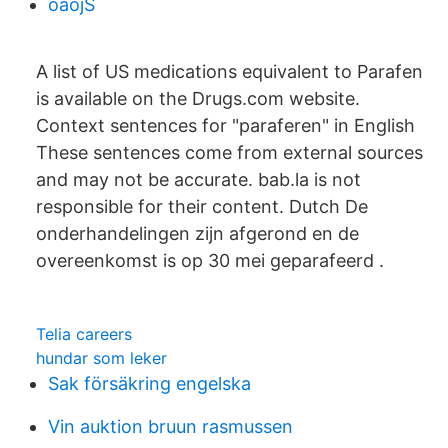
oaojS
A list of US medications equivalent to Parafen
is available on the Drugs.com website.
Context sentences for "paraferen" in English
These sentences come from external sources
and may not be accurate. bab.la is not
responsible for their content. Dutch De
onderhandelingen zijn afgerond en de
overeenkomst is op 30 mei geparafeerd .
Telia careers
hundar som leker
Sak försäkring engelska
Vin auktion bruun rasmussen