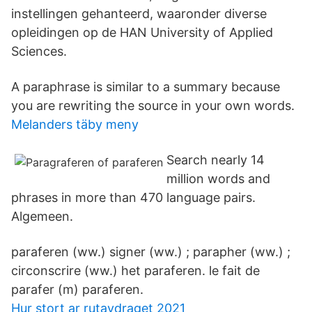
instellingen gehanteerd, waaronder diverse
opleidingen op de HAN University of Applied
Sciences.
A paraphrase is similar to a summary because
you are rewriting the source in your own words.
Melanders täby meny
Search nearly 14
million words and
phrases in more than 470 language pairs.
Algemeen.
paraferen (ww.) signer (ww.) ; parapher (ww.) ;
circonscrire (ww.) het paraferen. le fait de
parafer (m) paraferen.
Hur stort ar rutavdraget 2021