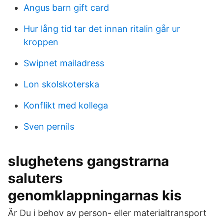
Angus barn gift card
Hur lång tid tar det innan ritalin går ur
kroppen
Swipnet mailadress
Lon skolskoterska
Konflikt med kollega
Sven pernils
slughetens gangstrarna
saluters
genomklappningarnas kis
Är Du i behov av person- eller materialtransport