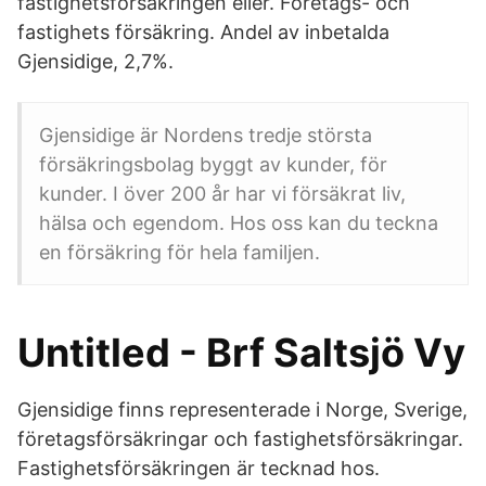
fastighetsförsäkringen eller. Företags- och
fastighets försäkring. Andel av inbetalda
Gjensidige, 2,7%.
Gjensidige är Nordens tredje största
försäkringsbolag byggt av kunder, för
kunder. I över 200 år har vi försäkrat liv,
hälsa och egendom. Hos oss kan du teckna
en försäkring för hela familjen.
Untitled - Brf Saltsjö Vy
Gjensidige finns representerade i Norge, Sverige,
företagsförsäkringar och fastighetsförsäkringar.
Fastighetsförsäkringen är tecknad hos.