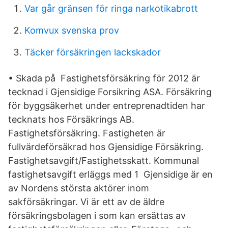
Var går gränsen för ringa narkotikabrott
Komvux svenska prov
Täcker försäkringen lackskador
• Skada på Fastighetsförsäkring för 2012 är
tecknad i Gjensidige Forsikring ASA. Försäkring
för byggsäkerhet under entreprenadtiden har
tecknats hos Försäkrings AB.
Fastighetsförsäkring. Fastigheten är
fullvärdeförsäkrad hos Gjensidige Försäkring.
Fastighetsavgift/Fastighetsskatt. Kommunal
fastighetsavgift erläggs med 1 Gjensidige är en
av Nordens största aktörer inom
sakförsäkringar. Vi är ett av de äldre
försäkringsbolagen i som kan ersättas av