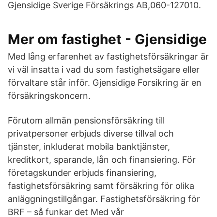
Gjensidige Sverige Försäkrings AB,060-​127010.
Mer om fastighet - Gjensidige
Med lång erfarenhet av fastighetsförsäkringar är
vi väl insatta i vad du som fastighetsägare eller
förvaltare står inför. Gjensidige Forsikring är en
försäkringskoncern.
Förutom allmän pensionsförsäkring till
privatpersoner erbjuds diverse tillval och
tjänster, inkluderat mobila banktjänster,
kreditkort, sparande, lån och finansiering. För
företagskunder erbjuds finansiering,
fastighetsförsäkring samt försäkring för olika
anläggningstillgångar. Fastighetsförsäkring för
BRF – så funkar det Med vår