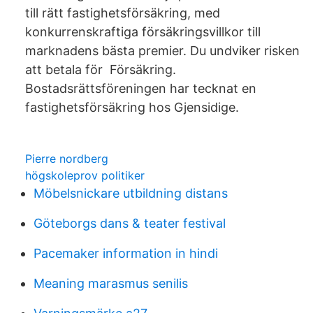
till rätt fastighetsförsäkring, med
konkurrenskraftiga försäkringsvillkor till
marknadens bästa premier. Du undviker risken
att betala för​ Försäkring.
Bostadsrättsföreningen har tecknat en
fastighetsförsäkring hos Gjensidige.
Pierre nordberg
högskoleprov politiker
Möbelsnickare utbildning distans
Göteborgs dans & teater festival
Pacemaker information in hindi
Meaning marasmus senilis