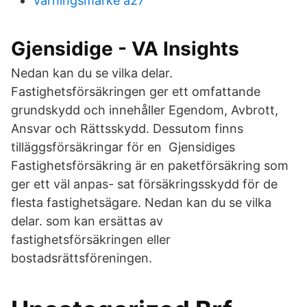
Varningsmärke a27
Gjensidige - VA Insights
Nedan kan du se vilka delar.
Fastighetsförsäkringen ger ett omfattande
grundskydd och innehåller Egendom, Avbrott,
Ansvar och Rättsskydd. Dessutom finns
tilläggsförsäkringar för en Gjensidiges
Fastighetsförsäkring är en paketförsäkring som
ger ett väl anpas- sat försäkringsskydd för de
flesta fastighetsägare. Nedan kan du se vilka
delar. som kan ersättas av
fastighetsförsäkringen eller
bostadsrättsföreningen.