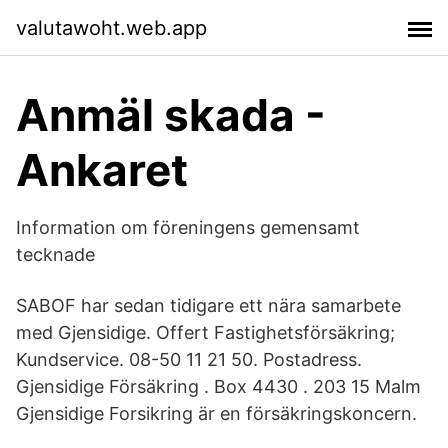
valutawoht.web.app
Anmäl skada -
Ankaret
Information om föreningens gemensamt
tecknade
SABOF har sedan tidigare ett nära samarbete
med Gjensidige. Offert Fastighetsförsäkring;
Kundservice. 08-50 11 21 50. Postadress.
Gjensidige Försäkring . Box 4430 . 203 15 Malm
Gjensidige Forsikring är en försäkringskoncern.